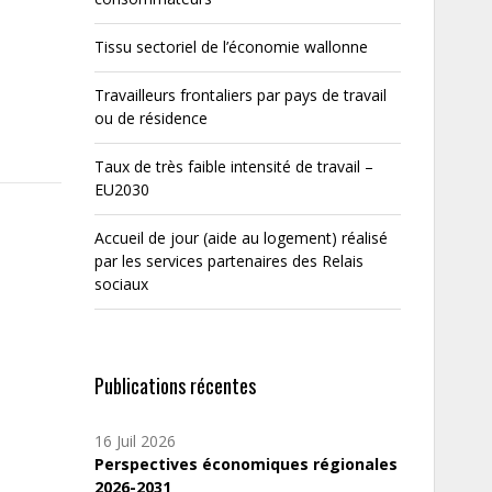
Tissu sectoriel de l’économie wallonne
Travailleurs frontaliers par pays de travail
ou de résidence
Taux de très faible intensité de travail –
EU2030
Accueil de jour (aide au logement) réalisé
par les services partenaires des Relais
sociaux
Publications récentes
16 Juil 2026
Perspectives économiques régionales
2026-2031