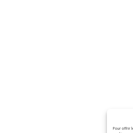
Pour offrir 