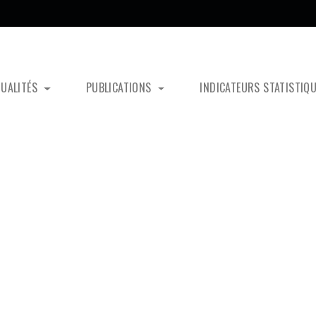
TUALITÉS
PUBLICATIONS
INDICATEURS STATISTIQ