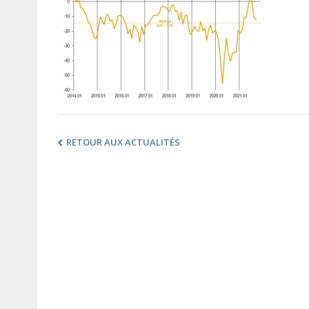
RETOUR AUX ACTUALITÉS