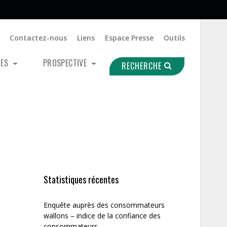
Contactez-nous
Liens
Espace Presse
Outils
UES
PROSPECTIVE
RECHERCHE
Statistiques récentes
Enquête auprès des consommateurs
wallons – indice de la confiance des
consommateurs