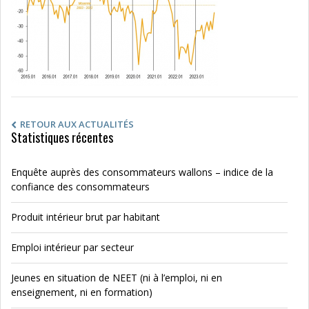
RETOUR AUX ACTUALITÉS
Statistiques récentes
Enquête auprès des consommateurs wallons – indice de la
confiance des consommateurs
Produit intérieur brut par habitant
Emploi intérieur par secteur
Jeunes en situation de NEET (ni à l’emploi, ni en
enseignement, ni en formation)