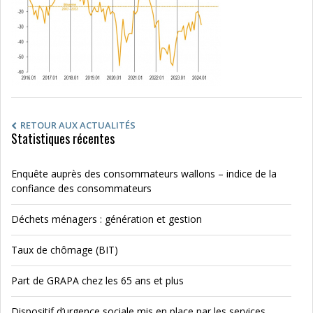
RETOUR AUX ACTUALITÉS
Statistiques récentes
Enquête auprès des consommateurs wallons – indice de la
confiance des consommateurs
Déchets ménagers : génération et gestion
Taux de chômage (BIT)
Part de GRAPA chez les 65 ans et plus
Dispositif d’urgence sociale mis en place par les services