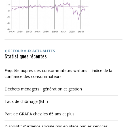
RETOUR AUX ACTUALITÉS
Statistiques récentes
Enquête auprès des consommateurs wallons – indice de la
confiance des consommateurs
Déchets ménagers : génération et gestion
Taux de chômage (BIT)
Part de GRAPA chez les 65 ans et plus
Dispositif d’urgence sociale mis en place par les services