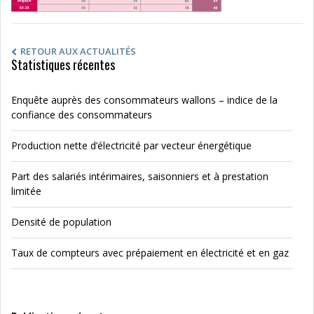
RETOUR AUX ACTUALITÉS
Statistiques récentes
Enquête auprès des consommateurs wallons – indice de la
confiance des consommateurs
Production nette d’électricité par vecteur énergétique
Part des salariés intérimaires, saisonniers et à prestation
limitée
Densité de population
Taux de compteurs avec prépaiement en électricité et en gaz