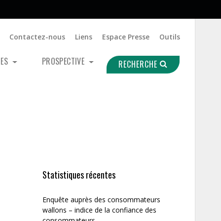
Contactez-nous
Liens
Espace Presse
Outils
UES
PROSPECTIVE
RECHERCHE
Statistiques récentes
Enquête auprès des consommateurs
wallons – indice de la confiance des
consommateurs