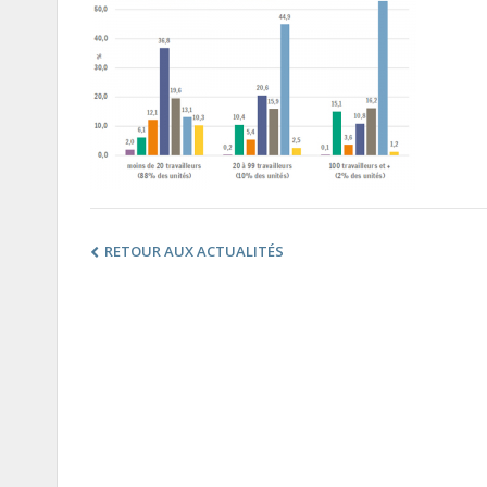
RETOUR AUX ACTUALITÉS