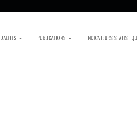
TUALITÉS
PUBLICATIONS
INDICATEURS STATISTIQ