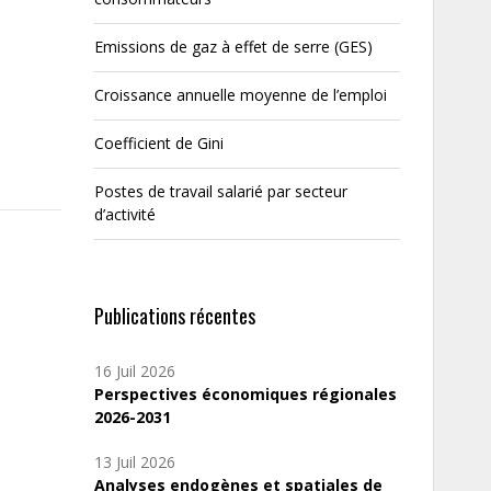
Emissions de gaz à effet de serre (GES)
Croissance annuelle moyenne de l’emploi
Coefficient de Gini
Postes de travail salarié par secteur
d’activité
Publications récentes
16 Juil 2026
Perspectives économiques régionales
2026-2031
13 Juil 2026
Analyses endogènes et spatiales de