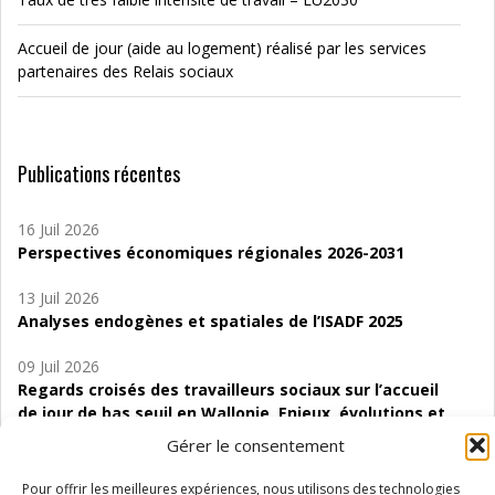
Accueil de jour (aide au logement) réalisé par les services
partenaires des Relais sociaux
Publications récentes
16 Juil 2026
Perspectives économiques régionales 2026-2031
13 Juil 2026
Analyses endogènes et spatiales de l’ISADF 2025
09 Juil 2026
Regards croisés des travailleurs sociaux sur l’accueil
de jour de bas seuil en Wallonie. Enjeux, évolutions et
perspectives
Gérer le consentement
06 Juil 2026
Pour offrir les meilleures expériences, nous utilisons des technologies