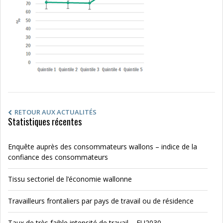
RETOUR AUX ACTUALITÉS
Statistiques récentes
Enquête auprès des consommateurs wallons – indice de la
confiance des consommateurs
Tissu sectoriel de l’économie wallonne
Travailleurs frontaliers par pays de travail ou de résidence
Taux de très faible intensité de travail – EU2030