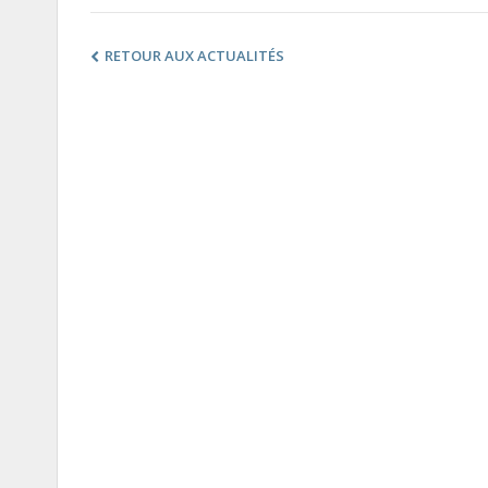
RETOUR AUX ACTUALITÉS