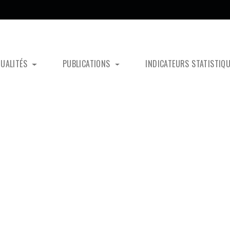
TUALITÉS
PUBLICATIONS
INDICATEURS STATISTIQ