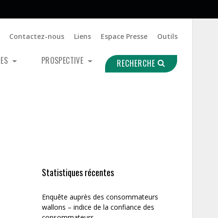
Contactez-nous
Liens
Espace Presse
Outils
UES
PROSPECTIVE
RECHERCHE
Statistiques récentes
Enquête auprès des consommateurs
wallons – indice de la confiance des
consommateurs