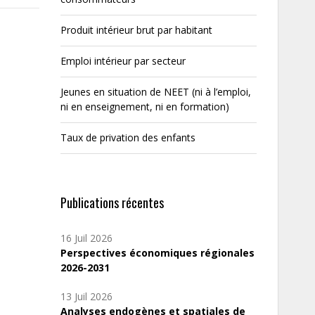
Produit intérieur brut par habitant
Emploi intérieur par secteur
Jeunes en situation de NEET (ni à l’emploi,
ni en enseignement, ni en formation)
Taux de privation des enfants
Publications récentes
16 Juil 2026
Perspectives économiques régionales
2026-2031
13 Juil 2026
Analyses endogènes et spatiales de