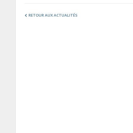
RETOUR AUX ACTUALITÉS