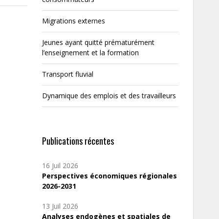
Migrations externes
Jeunes ayant quitté prématurément
l’enseignement et la formation
Transport fluvial
Dynamique des emplois et des travailleurs
Publications récentes
16 Juil 2026
Perspectives économiques régionales
2026-2031
13 Juil 2026
Analyses endogènes et spatiales de