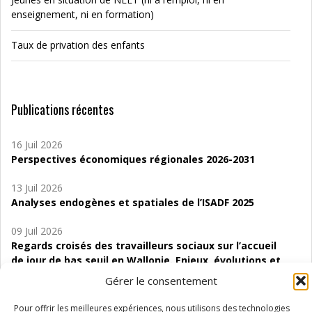
enseignement, ni en formation)
Taux de privation des enfants
Publications récentes
16 Juil 2026
Perspectives économiques régionales 2026-2031
13 Juil 2026
Analyses endogènes et spatiales de l’ISADF 2025
09 Juil 2026
Regards croisés des travailleurs sociaux sur l’accueil
de jour de bas seuil en Wallonie. Enjeux, évolutions et
perspectives
Gérer le consentement
06 Juil 2026
Pour offrir les meilleures expériences, nous utilisons des technologies