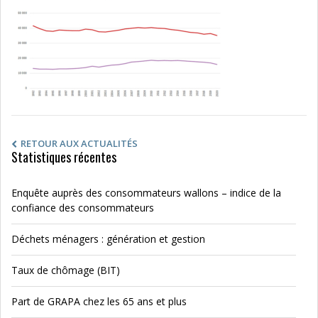
RETOUR AUX ACTUALITÉS
Statistiques récentes
Enquête auprès des consommateurs wallons – indice de la
confiance des consommateurs
Déchets ménagers : génération et gestion
Taux de chômage (BIT)
Part de GRAPA chez les 65 ans et plus