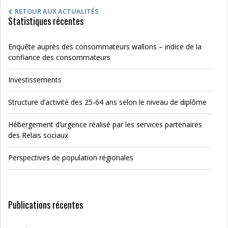
RETOUR AUX ACTUALITÉS
Statistiques récentes
Enquête auprès des consommateurs wallons – indice de la
confiance des consommateurs
Investissements
Structure d’activité des 25-64 ans selon le niveau de diplôme
Hébergement d’urgence réalisé par les services partenaires
des Relais sociaux
Perspectives de population régionales
Publications récentes