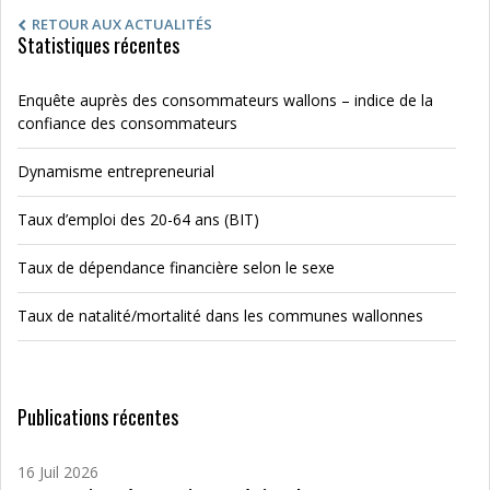
RETOUR AUX ACTUALITÉS
Statistiques récentes
Enquête auprès des consommateurs wallons – indice de la
confiance des consommateurs
Dynamisme entrepreneurial
Taux d’emploi des 20-64 ans (BIT)
Taux de dépendance financière selon le sexe
Taux de natalité/mortalité dans les communes wallonnes
Publications récentes
16 Juil 2026