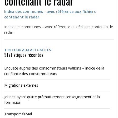
contenant le radar
Index des communes - avec référence aux fichiers
contenant le radar
Index des communes – avec référence aux fichiers contenant le
radar
RETOUR AUX ACTUALITÉS
Statistiques récentes
Enquête auprès des consommateurs wallons – indice de la
confiance des consommateurs
Migrations externes
Jeunes ayant quitté prématurément l’enseignement et la
formation
Transport fluvial