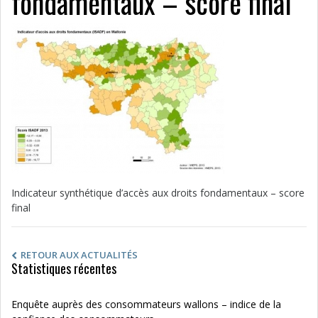
fondamentaux – score final
Indicateur synthétique d’accès aux droits fondamentaux – score
final
RETOUR AUX ACTUALITÉS
Statistiques récentes
Enquête auprès des consommateurs wallons – indice de la