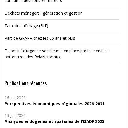
confiance des consommateurs
Déchets ménagers : génération et gestion
Taux de chômage (BIT)
Part de GRAPA chez les 65 ans et plus
Dispositif d’urgence sociale mis en place par les services
partenaires des Relais sociaux
Publications récentes
16 Juil 2026
Perspectives économiques régionales 2026-2031
13 Juil 2026
Analyses endogènes et spatiales de l’ISADF 2025