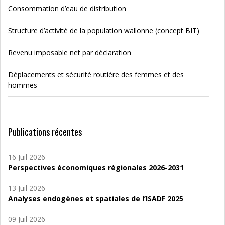
Consommation d’eau de distribution
Structure d’activité de la population wallonne (concept BIT)
Revenu imposable net par déclaration
Déplacements et sécurité routière des femmes et des
hommes
Publications récentes
16 Juil 2026
Perspectives économiques régionales 2026-2031
13 Juil 2026
Analyses endogènes et spatiales de l’ISADF 2025
09 Juil 2026