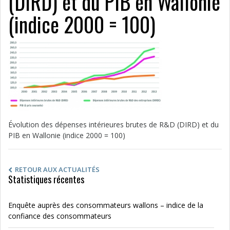
(DIRD) et du PIB en Wallonie
(indice 2000 = 100)
Évolution des dépenses intérieures brutes de R&D (DIRD) et du
PIB en Wallonie (indice 2000 = 100)
RETOUR AUX ACTUALITÉS
Statistiques récentes
Enquête auprès des consommateurs wallons – indice de la
confiance des consommateurs