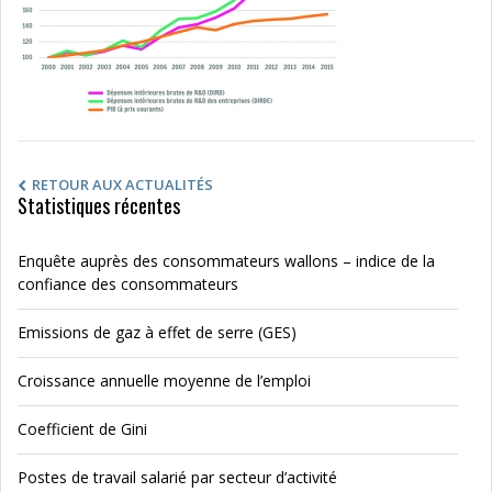
RETOUR AUX ACTUALITÉS
Statistiques récentes
Enquête auprès des consommateurs wallons – indice de la
confiance des consommateurs
Emissions de gaz à effet de serre (GES)
Croissance annuelle moyenne de l’emploi
Coefficient de Gini
Postes de travail salarié par secteur d’activité