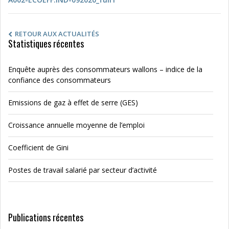
RETOUR AUX ACTUALITÉS
Statistiques récentes
Enquête auprès des consommateurs wallons – indice de la
confiance des consommateurs
Emissions de gaz à effet de serre (GES)
Croissance annuelle moyenne de l’emploi
Coefficient de Gini
Postes de travail salarié par secteur d’activité
Publications récentes