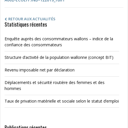
RETOUR AUX ACTUALITÉS
Statistiques récentes
Enquête auprès des consommateurs wallons – indice de la
confiance des consommateurs
Structure d’activité de la population wallonne (concept BIT)
Revenu imposable net par déclaration
Déplacements et sécurité routière des femmes et des
hommes
Taux de privation matérielle et sociale selon le statut d’emploi
Publications récentes