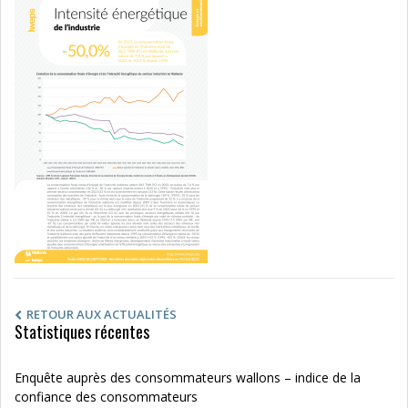
RETOUR AUX ACTUALITÉS
Statistiques récentes
Enquête auprès des consommateurs wallons – indice de la
confiance des consommateurs