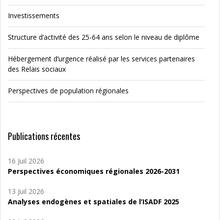
Investissements
Structure d’activité des 25-64 ans selon le niveau de diplôme
Hébergement d’urgence réalisé par les services partenaires
des Relais sociaux
Perspectives de population régionales
Publications récentes
16 Juil 2026
Perspectives économiques régionales 2026-2031
13 Juil 2026
Analyses endogènes et spatiales de l’ISADF 2025