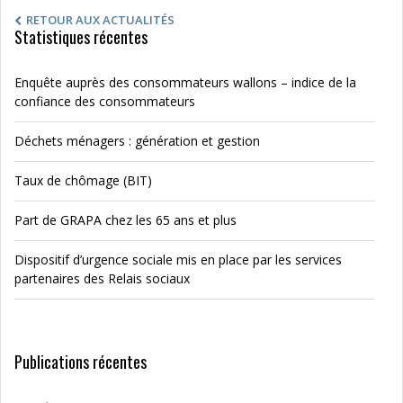
RETOUR AUX ACTUALITÉS
Statistiques récentes
Enquête auprès des consommateurs wallons – indice de la
confiance des consommateurs
Déchets ménagers : génération et gestion
Taux de chômage (BIT)
Part de GRAPA chez les 65 ans et plus
Dispositif d’urgence sociale mis en place par les services
partenaires des Relais sociaux
Publications récentes