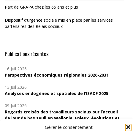
Part de GRAPA chez les 65 ans et plus
Dispositif d’urgence sociale mis en place par les services
partenaires des Relais sociaux
Publications récentes
16 Juil 2026
Perspectives économiques régionales 2026-2031
13 Juil 2026
Analyses endogènes et spatiales de l’ISADF 2025
09 Juil 2026
Regards croisés des travailleurs sociaux sur l’accueil
de jour de bas seuil en Wallonie. Enjeux, évolutions et
perspectives
Gérer le consentement