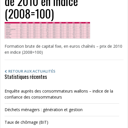
de 2010 en indice
(2008=100)
Formation brute de capital fixe, en euros chaînés – prix de 2010
en indice (2008=100)
RETOUR AUX ACTUALITÉS
Statistiques récentes
Enquête auprès des consommateurs wallons – indice de la
confiance des consommateurs
Déchets ménagers : génération et gestion
Taux de chômage (BIT)