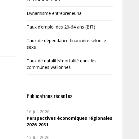
Dynamisme entrepreneurial
Taux d’emploi des 20-64 ans (BIT)
Taux de dépendance financière selon le
sexe
Taux de natalité/mortalité dans les
communes wallonnes
Publications récentes
16 Juil 2026
Perspectives économiques régionales
2026-2031
13 Juil 2026