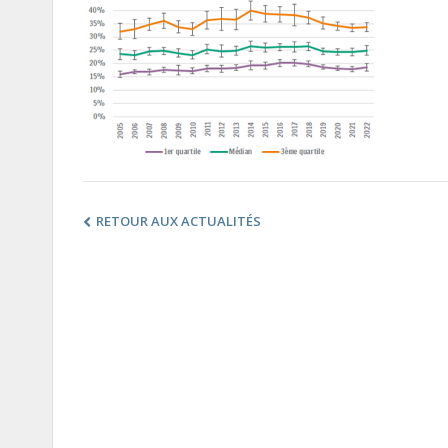
RETOUR AUX ACTUALITÉS