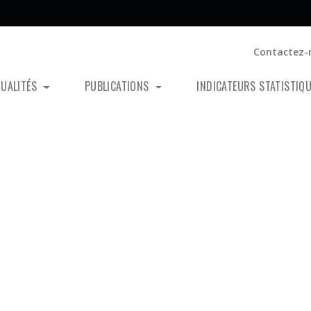
Contactez-
TUALITÉS
PUBLICATIONS
INDICATEURS STATISTIQ