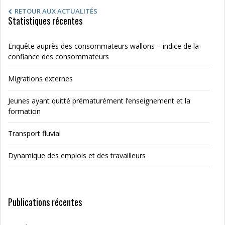
RETOUR AUX ACTUALITÉS
Statistiques récentes
Enquête auprès des consommateurs wallons – indice de la
confiance des consommateurs
Migrations externes
Jeunes ayant quitté prématurément l’enseignement et la
formation
Transport fluvial
Dynamique des emplois et des travailleurs
Publications récentes