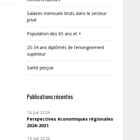
Salaires mensuels bruts dans le secteur
privé
Population des 65 ans et +
25-34 ans diplômés de l’enseignement
supérieur
Santé perçue
Publications récentes
16 Juil 2026
Perspectives économiques régionales
2026-2031
13 Juil 2026