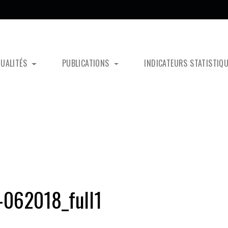
TUALITÉS
PUBLICATIONS
INDICATEURS STATISTIQ
-062018_full1