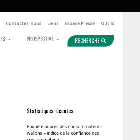
Contactez-nous
Liens
Espace Presse
Outils
UES
PROSPECTIVE
RECHERCHE
Statistiques récentes
Enquête auprès des consommateurs
wallons – indice de la confiance des
consommateurs