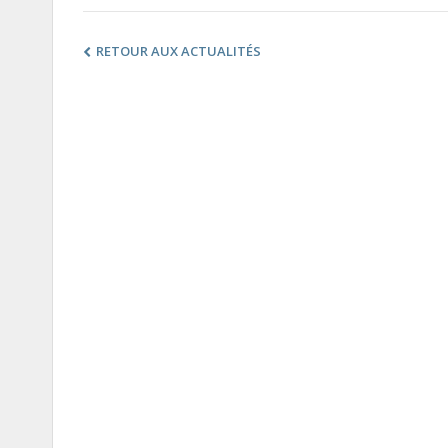
RETOUR AUX ACTUALITÉS