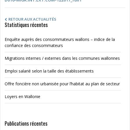
RETOUR AUX ACTUALITÉS
Statistiques récentes
Enquête auprès des consommateurs wallons – indice de la
confiance des consommateurs
Migrations internes / externes dans les communes wallonnes
Emploi salarié selon la taille des établissements
Offre foncière non urbanisée pour l’habitat au plan de secteur
Loyers en Wallonie
Publications récentes