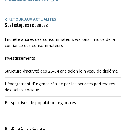
RETOUR AUX ACTUALITÉS
Statistiques récentes
Enquête auprès des consommateurs wallons – indice de la
confiance des consommateurs
Investissements
Structure d’activité des 25-64 ans selon le niveau de diplôme
Hébergement d’urgence réalisé par les services partenaires
des Relais sociaux
Perspectives de population régionales
Publications récentes