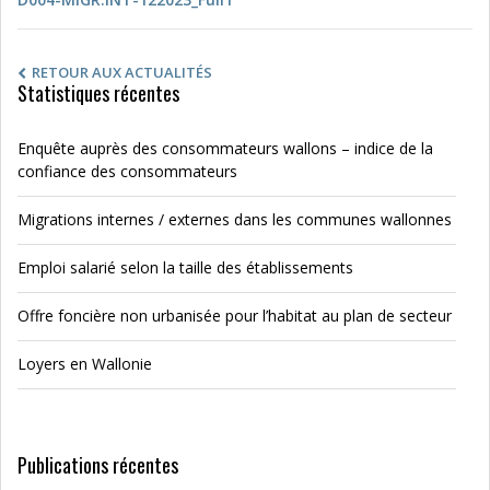
RETOUR AUX ACTUALITÉS
Statistiques récentes
Enquête auprès des consommateurs wallons – indice de la
confiance des consommateurs
Migrations internes / externes dans les communes wallonnes
Emploi salarié selon la taille des établissements
Offre foncière non urbanisée pour l’habitat au plan de secteur
Loyers en Wallonie
Publications récentes