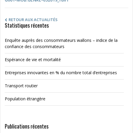
RETOUR AUX ACTUALITÉS
Statistiques récentes
Enquête auprès des consommateurs wallons – indice de la
confiance des consommateurs
Espérance de vie et mortalité
Entreprises innovantes en % du nombre total d’entreprises
Transport routier
Population étrangère
Publications récentes