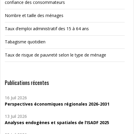
confiance des consommateurs
Nombre et taille des ménages
Taux d’emploi administratif des 15 à 64 ans
Tabagisme quotidien
Taux de risque de pauvreté selon le type de ménage
Publications récentes
16 Juil 2026
Perspectives économiques régionales 2026-2031
13 Juil 2026
Analyses endogènes et spatiales de l’ISADF 2025