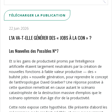
TÉLÉCHARGER LA PUBLICATION
22 Juin 2026
L’IA VA-T-ELLE GÉNÉRER DES « JOBS À LA CON » ?
Les Nouvelles des Possibles N°7
Et si les gains de productivité promis par l’intelligence
artificielle étaient largement neutralisés par la création de
nouvelles fonctions à faible valeur productive — des «
bullshit jobs » nouvelle génération, pour reprendre le concept
de l’anthropologue David Graeber? Une réponse positive à
cette question remettrait en cause autant le scénario
catastrophiste de la destruction massive d’emplois que le
scénario optimiste d’un âge d’or de la productivité.
Cette note expose cette hypothèse. Elle présente d’abord les