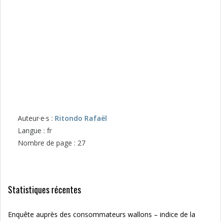
Auteur·e·s :
Ritondo Rafaël
Langue : fr
Nombre de page : 27
Statistiques récentes
Enquête auprès des consommateurs wallons – indice de la