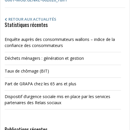
RETOUR AUX ACTUALITÉS
Statistiques récentes
Enquête auprès des consommateurs wallons – indice de la
confiance des consommateurs
Déchets ménagers : génération et gestion
Taux de chômage (BIT)
Part de GRAPA chez les 65 ans et plus
Dispositif d’urgence sociale mis en place par les services
partenaires des Relais sociaux
Publications récentes