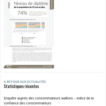
RETOUR AUX ACTUALITÉS
Statistiques récentes
Enquête auprès des consommateurs wallons – indice de la
confiance des consommateurs