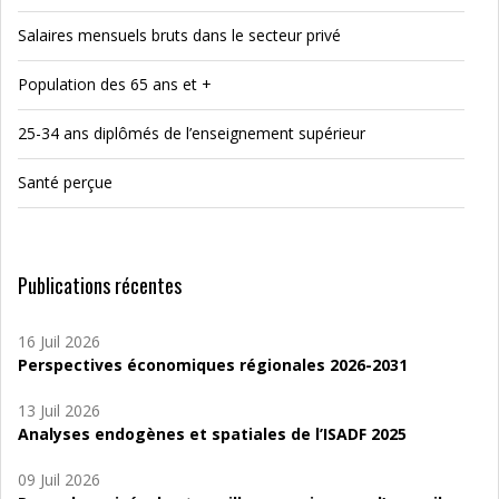
Salaires mensuels bruts dans le secteur privé
Population des 65 ans et +
25-34 ans diplômés de l’enseignement supérieur
Santé perçue
Publications récentes
16 Juil 2026
Perspectives économiques régionales 2026-2031
13 Juil 2026
Analyses endogènes et spatiales de l’ISADF 2025
09 Juil 2026