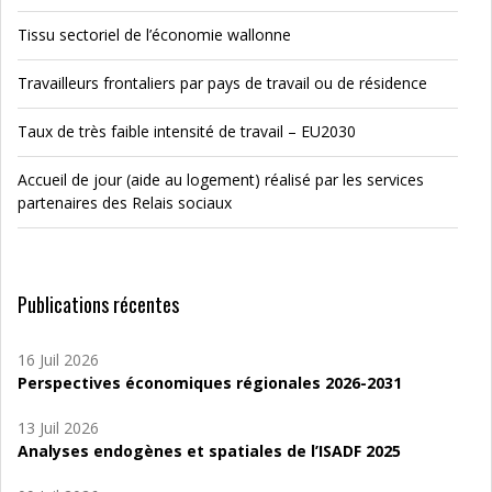
Tissu sectoriel de l’économie wallonne
Travailleurs frontaliers par pays de travail ou de résidence
Taux de très faible intensité de travail – EU2030
Accueil de jour (aide au logement) réalisé par les services
partenaires des Relais sociaux
Publications récentes
16 Juil 2026
Perspectives économiques régionales 2026-2031
13 Juil 2026
Analyses endogènes et spatiales de l’ISADF 2025