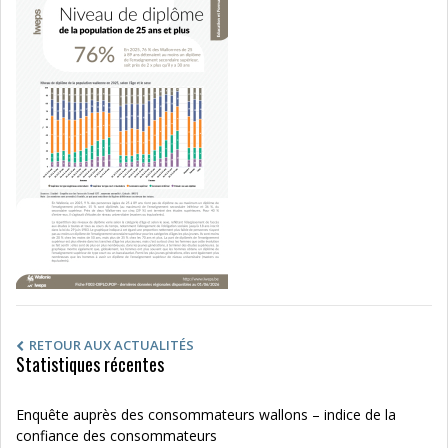
RETOUR AUX ACTUALITÉS
Statistiques récentes
Enquête auprès des consommateurs wallons – indice de la
confiance des consommateurs