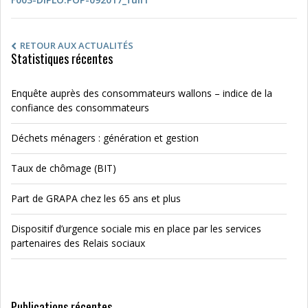
RETOUR AUX ACTUALITÉS
Statistiques récentes
Enquête auprès des consommateurs wallons – indice de la
confiance des consommateurs
Déchets ménagers : génération et gestion
Taux de chômage (BIT)
Part de GRAPA chez les 65 ans et plus
Dispositif d’urgence sociale mis en place par les services
partenaires des Relais sociaux
Publications récentes