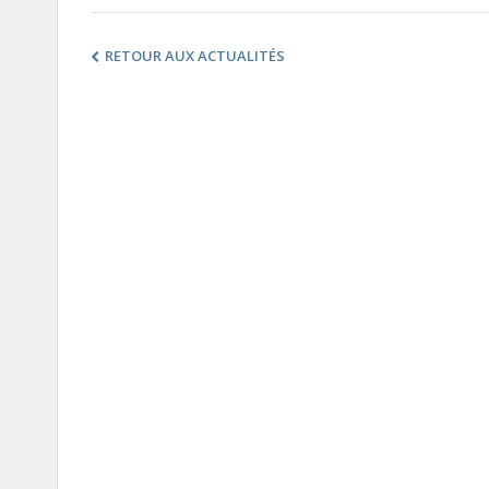
RETOUR AUX ACTUALITÉS