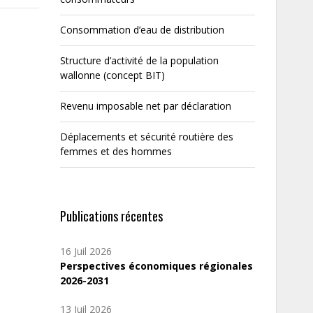
Consommation d’eau de distribution
Structure d’activité de la population
wallonne (concept BIT)
Revenu imposable net par déclaration
Déplacements et sécurité routière des
femmes et des hommes
Publications récentes
16 Juil 2026
Perspectives économiques régionales
2026-2031
13 Juil 2026