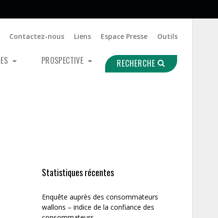
Contactez-nous
Liens
Espace Presse
Outils
UES
PROSPECTIVE
RECHERCHE
Statistiques récentes
Enquête auprès des consommateurs
wallons – indice de la confiance des
consommateurs