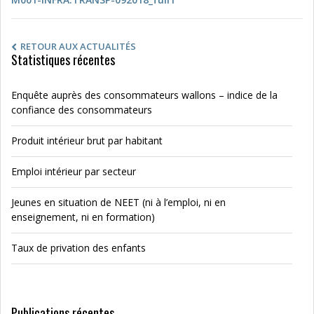
RETOUR AUX ACTUALITÉS
Statistiques récentes
Enquête auprès des consommateurs wallons – indice de la
confiance des consommateurs
Produit intérieur brut par habitant
Emploi intérieur par secteur
Jeunes en situation de NEET (ni à l’emploi, ni en
enseignement, ni en formation)
Taux de privation des enfants
Publications récentes