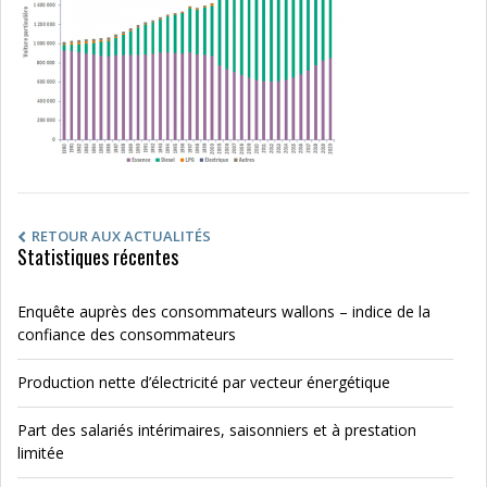
RETOUR AUX ACTUALITÉS
Statistiques récentes
Enquête auprès des consommateurs wallons – indice de la
confiance des consommateurs
Production nette d’électricité par vecteur énergétique
Part des salariés intérimaires, saisonniers et à prestation
limitée