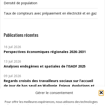
Densité de population
Taux de compteurs avec prépaiement en électricité et en gaz
Publications récentes
16 Juil 2026
Perspectives économiques régionales 2026-2031
13 Juil 2026
Analyses endogènes et spatiales de l’ISADF 2025
09 Juil 2026
Regards croisés des travailleurs sociaux sur l’accueil
de jour de bas seuil en Wallonie. Enjeux, évolutions et
perspectives
Gérer le consentement
06 Juil 2026
Pour offrir les meilleures expériences, nous utilisons des technologies