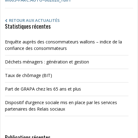
RETOUR AUX ACTUALITÉS
Statistiques récentes
Enquête auprès des consommateurs wallons – indice de la
confiance des consommateurs
Déchets ménagers : génération et gestion
Taux de chômage (BIT)
Part de GRAPA chez les 65 ans et plus
Dispositif d’urgence sociale mis en place par les services
partenaires des Relais sociaux
Publications récentes