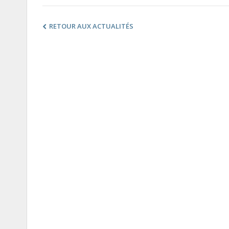
RETOUR AUX ACTUALITÉS