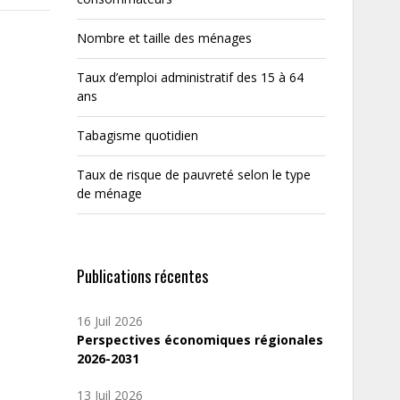
Nombre et taille des ménages
Taux d’emploi administratif des 15 à 64
ans
Tabagisme quotidien
Taux de risque de pauvreté selon le type
de ménage
Publications récentes
16 Juil 2026
Perspectives économiques régionales
2026-2031
13 Juil 2026