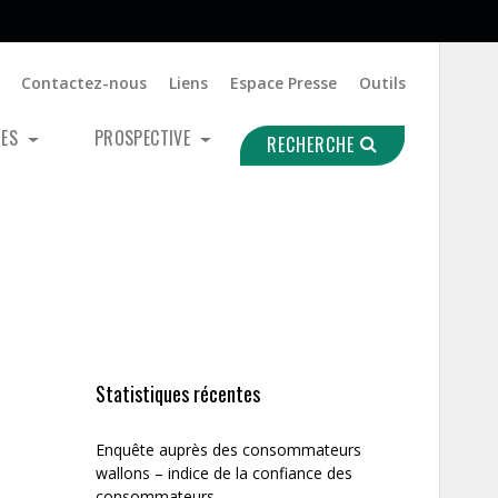
Contactez-nous
Liens
Espace Presse
Outils
UES
PROSPECTIVE
RECHERCHE
Statistiques récentes
Enquête auprès des consommateurs
wallons – indice de la confiance des
consommateurs