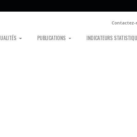
Contactez-
TUALITÉS
PUBLICATIONS
INDICATEURS STATISTIQ