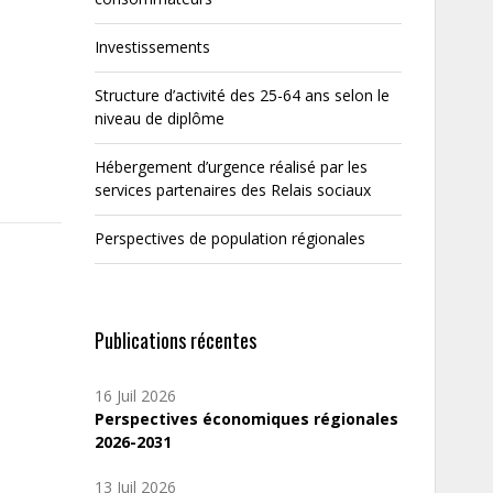
Investissements
Structure d’activité des 25-64 ans selon le
niveau de diplôme
Hébergement d’urgence réalisé par les
services partenaires des Relais sociaux
Perspectives de population régionales
Publications récentes
16 Juil 2026
Perspectives économiques régionales
2026-2031
13 Juil 2026