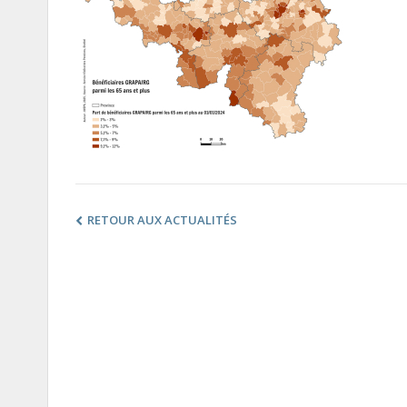
RETOUR AUX ACTUALITÉS