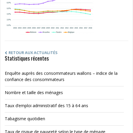
RETOUR AUX ACTUALITÉS
Statistiques récentes
Enquête auprès des consommateurs wallons – indice de la
confiance des consommateurs
Nombre et taille des ménages
Taux d’emploi administratif des 15 à 64 ans
Tabagisme quotidien
Taux de risque de pauvreté selon le type de ménage