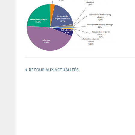
RETOUR AUX ACTUALITÉS