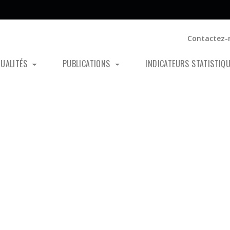
Contactez-
TUALITÉS
PUBLICATIONS
INDICATEURS STATISTIQ