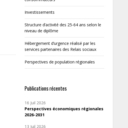
Investissements
Structure d’activité des 25-64 ans selon le
niveau de diplôme
Hébergement d’urgence réalisé par les
services partenaires des Relais sociaux
Perspectives de population régionales
Publications récentes
16 Juil 2026
Perspectives économiques régionales
2026-2031
13 Juil 2026