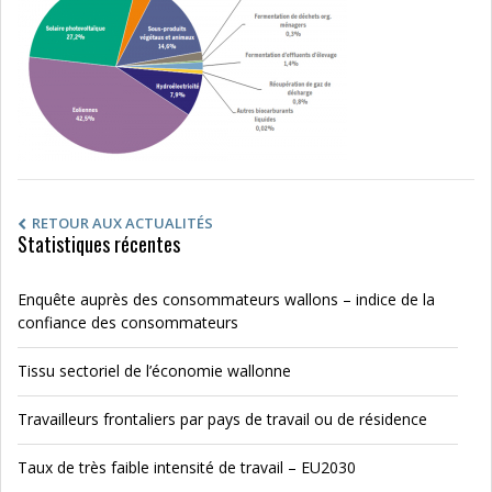
RETOUR AUX ACTUALITÉS
Statistiques récentes
Enquête auprès des consommateurs wallons – indice de la
confiance des consommateurs
Tissu sectoriel de l’économie wallonne
Travailleurs frontaliers par pays de travail ou de résidence
Taux de très faible intensité de travail – EU2030