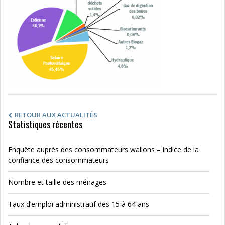
RETOUR AUX ACTUALITÉS
Statistiques récentes
Enquête auprès des consommateurs wallons – indice de la
confiance des consommateurs
Nombre et taille des ménages
Taux d’emploi administratif des 15 à 64 ans