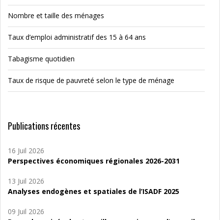
Nombre et taille des ménages
Taux d’emploi administratif des 15 à 64 ans
Tabagisme quotidien
Taux de risque de pauvreté selon le type de ménage
Publications récentes
16 Juil 2026
Perspectives économiques régionales 2026-2031
13 Juil 2026
Analyses endogènes et spatiales de l’ISADF 2025
09 Juil 2026