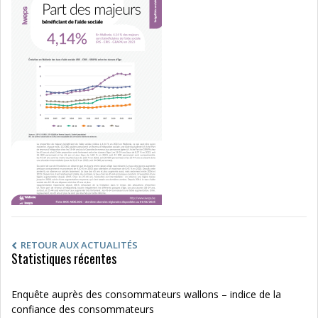
RETOUR AUX ACTUALITÉS
Statistiques récentes
Enquête auprès des consommateurs wallons – indice de la
confiance des consommateurs