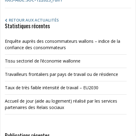
RETOUR AUX ACTUALITÉS
Statistiques récentes
Enquête auprès des consommateurs wallons – indice de la
confiance des consommateurs
Tissu sectoriel de l’économie wallonne
Travailleurs frontaliers par pays de travail ou de résidence
Taux de très faible intensité de travail – EU2030
Accueil de jour (aide au logement) réalisé par les services
partenaires des Relais sociaux
Publications récentes