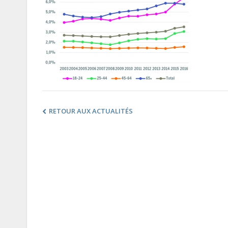
RETOUR AUX ACTUALITÉS