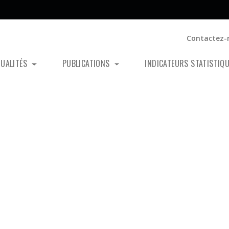
Contactez-
TUALITÉS
PUBLICATIONS
INDICATEURS STATISTIQ