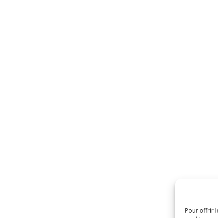
Pour offrir 