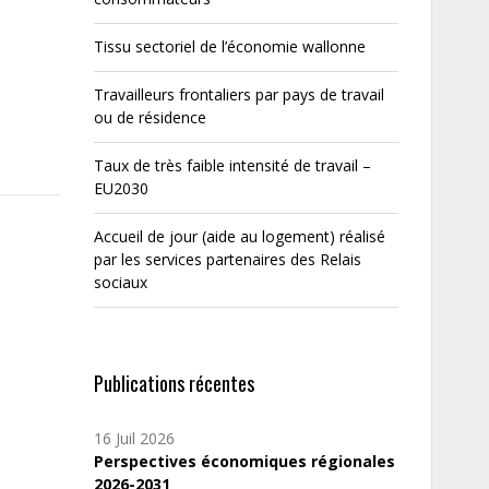
Tissu sectoriel de l’économie wallonne
Travailleurs frontaliers par pays de travail
ou de résidence
Taux de très faible intensité de travail –
EU2030
Accueil de jour (aide au logement) réalisé
par les services partenaires des Relais
sociaux
Publications récentes
16 Juil 2026
Perspectives économiques régionales
2026-2031