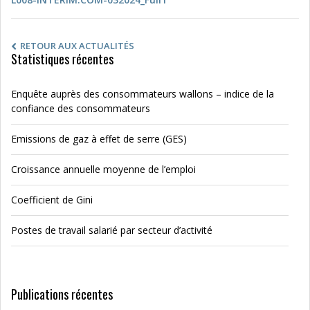
RETOUR AUX ACTUALITÉS
Statistiques récentes
Enquête auprès des consommateurs wallons – indice de la
confiance des consommateurs
Emissions de gaz à effet de serre (GES)
Croissance annuelle moyenne de l’emploi
Coefficient de Gini
Postes de travail salarié par secteur d’activité
Publications récentes