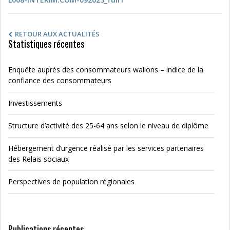
RETOUR AUX ACTUALITÉS
Statistiques récentes
Enquête auprès des consommateurs wallons – indice de la
confiance des consommateurs
Investissements
Structure d’activité des 25-64 ans selon le niveau de diplôme
Hébergement d’urgence réalisé par les services partenaires
des Relais sociaux
Perspectives de population régionales
Publications récentes