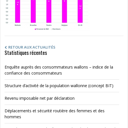
RETOUR AUX ACTUALITÉS
Statistiques récentes
Enquête auprès des consommateurs wallons – indice de la
confiance des consommateurs
Structure d’activité de la population wallonne (concept BIT)
Revenu imposable net par déclaration
Déplacements et sécurité routière des femmes et des
hommes